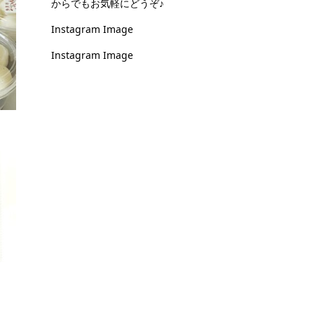
からでもお気軽にどうぞ♪
Instagram Image
Instagram Image