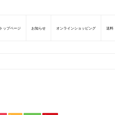
トップページ
お知らせ
オンラインショッピング
送料