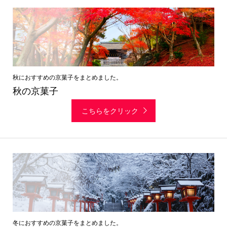
秋におすすめの京菓子をまとめました。
秋の京菓子
こちらをクリック
冬におすすめの京菓子をまとめました。