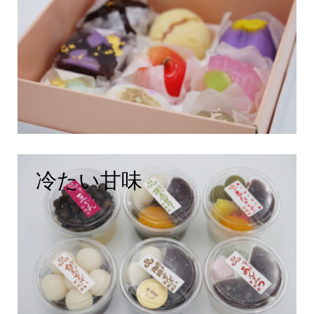
冷たい甘味