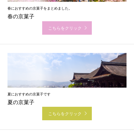
春におすすめの京菓子をまとめました。
春の京菓子
こちらをクリック
夏におすすめの京菓子です
夏の京菓子
こちらをクリック