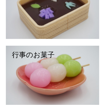
行事のお菓子