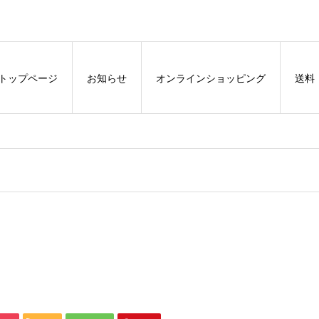
トップページ
お知らせ
オンラインショッピング
送料