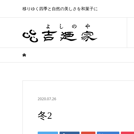
移りゆく四季と自然の美しさを和菓子に
2020.07.26
冬2