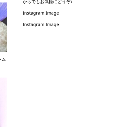
からでもお気軽にどうぞ♪
Instagram Image
Instagram Image
ラム