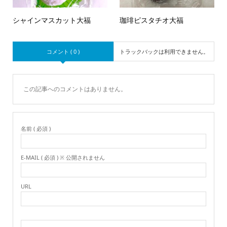
シャインマスカット大福
珈琲ピスタチオ大福
コメント ( 0 )
トラックバックは利用できません。
この記事へのコメントはありません。
名前 ( 必須 )
E-MAIL ( 必須 ) ※ 公開されません
URL