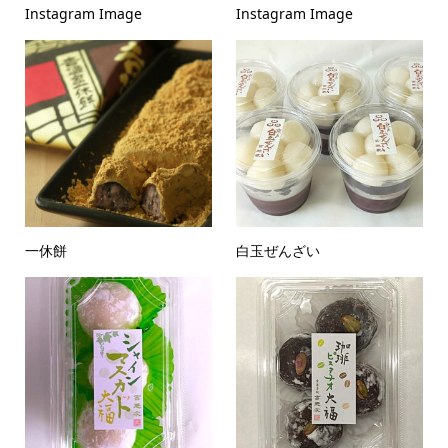
Instagram Image
Instagram Image
一休餅
白玉ぜんざい