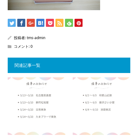
投稿者:
tms-admin
コメント:
0
関連記事一覧