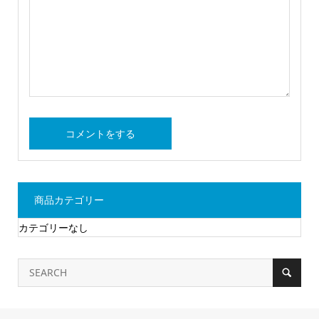
商品カテゴリー
カテゴリーなし