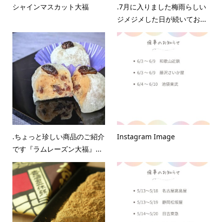
シャインマスカット大福
.7月に入りました梅雨らしい
ジメジメした日が続いてお...
.ちょっと珍しい商品のご紹介
Instagram Image
です『ラムレーズン大福』...