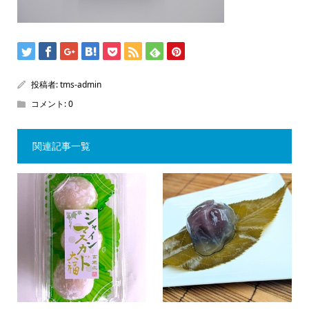
投稿者:
tms-admin
コメント:
0
関連記事一覧