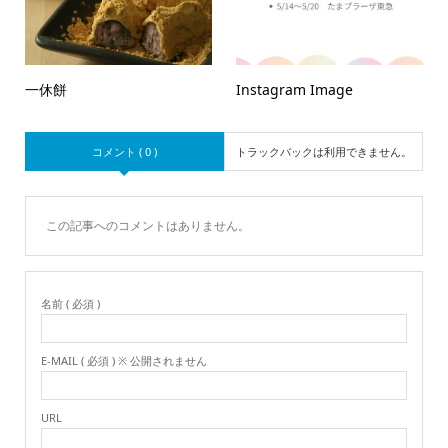
一休餅
Instagram Image
コメント ( 0 )
トラックバックは利用できません。
この記事へのコメントはありません。
名前 ( 必須 )
E-MAIL ( 必須 ) ※ 公開されません
URL