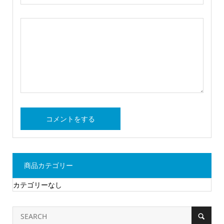
商品カテゴリー
カテゴリーなし