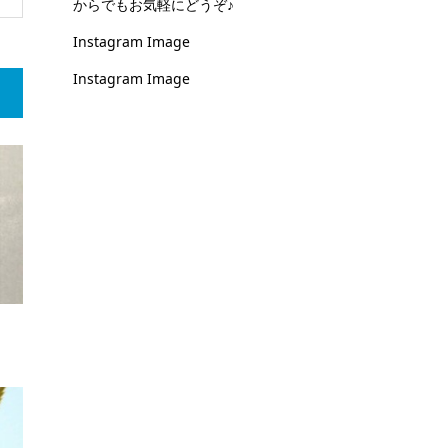
からでもお気軽にどうぞ♪
Instagram Image
Instagram Image