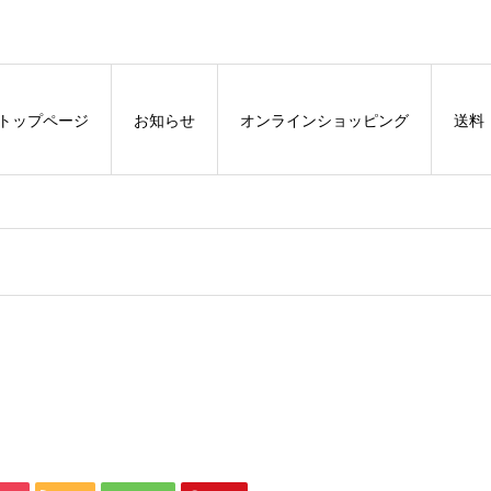
トップページ
お知らせ
オンラインショッピング
送料