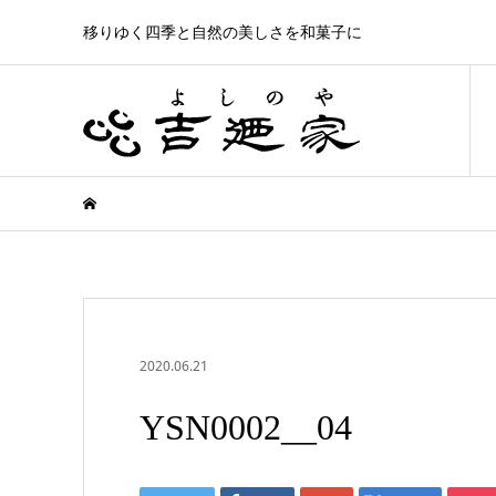
移りゆく四季と自然の美しさを和菓子に
2020.06.21
YSN0002__04