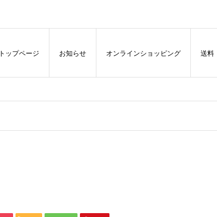
トップページ
お知らせ
オンラインショッピング
送料