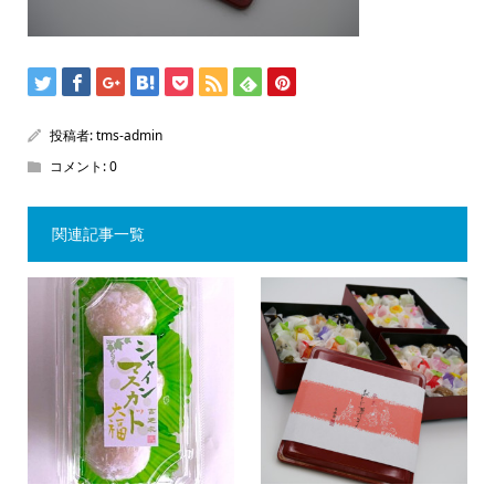
投稿者:
tms-admin
コメント:
0
関連記事一覧