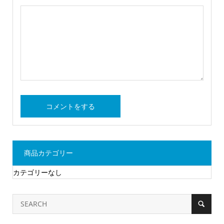
商品カテゴリー
カテゴリーなし