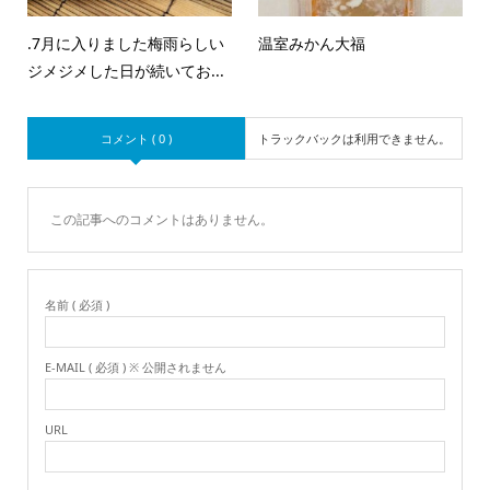
.7月に入りました梅雨らしい
温室みかん大福
ジメジメした日が続いてお...
コメント ( 0 )
トラックバックは利用できません。
この記事へのコメントはありません。
名前 ( 必須 )
E-MAIL ( 必須 ) ※ 公開されません
URL