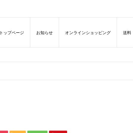
トップページ
お知らせ
オンラインショッピング
送料