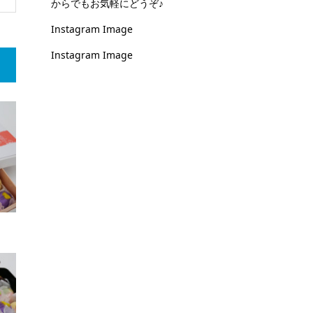
からでもお気軽にどうぞ♪
Instagram Image
Instagram Image