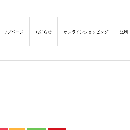
トップページ
お知らせ
オンラインショッピング
送料