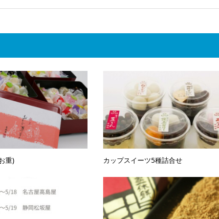
お重)
カップスイーツ5種詰合せ