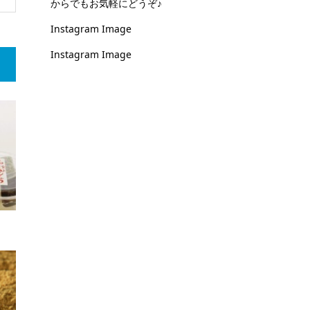
からでもお気軽にどうぞ♪
Instagram Image
Instagram Image