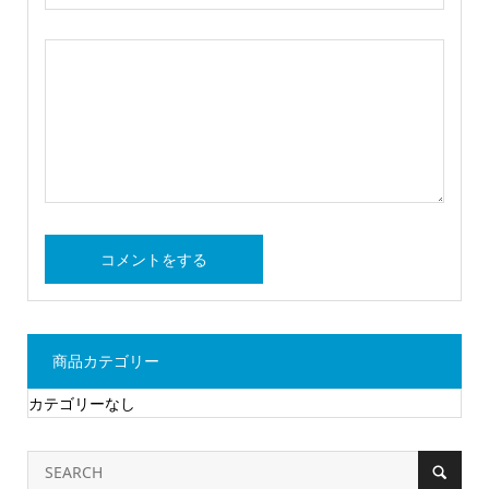
商品カテゴリー
カテゴリーなし