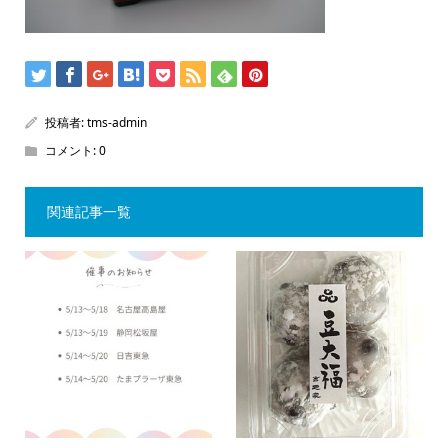
投稿者:
tms-admin
コメント:
0
関連記事一覧