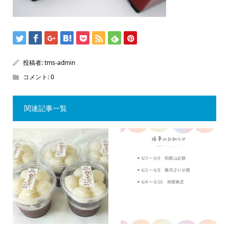
投稿者:
tms-admin
コメント:
0
関連記事一覧