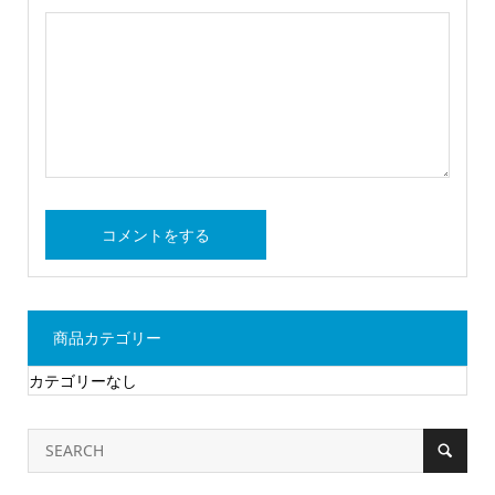
商品カテゴリー
カテゴリーなし