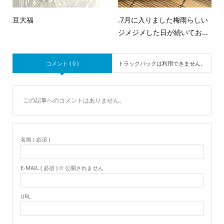
豆大福
.7月に入りました梅雨らしい
ジメジメした日が続いてお...
コメント ( 0 )
トラックバックは利用できません。
この記事へのコメントはありません。
名前 ( 必須 )
E-MAIL ( 必須 ) ※ 公開されません
URL