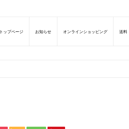
トップページ
お知らせ
オンラインショッピング
送料