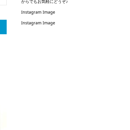
からでもお気軽にどうぞ♪
Instagram Image
Instagram Image