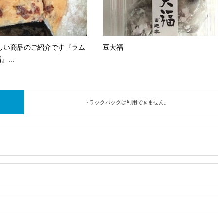
しい商品のご紹介です『ラム
豆大福
...
トラックバックは利用できません。