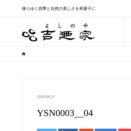
移りゆく四季と自然の美しさを和菓子に
2020.06.21
YSN0003__04