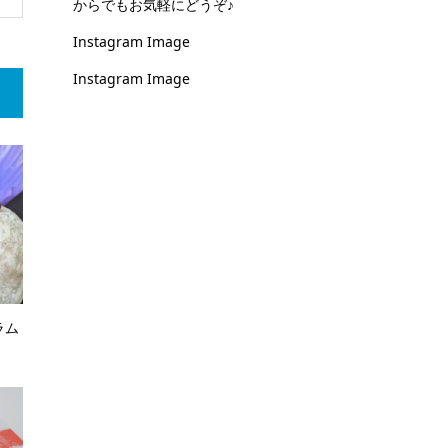
からでもお気軽にどうぞ♪
Instagram Image
Instagram Image
ラム