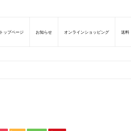
トップページ
お知らせ
オンラインショッピング
送料