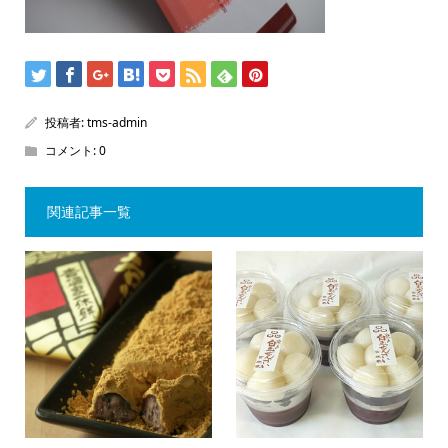
投稿者:
tms-admin
コメント:
0
関連記事一覧