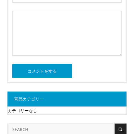
商品カテゴリー
カテゴリーなし