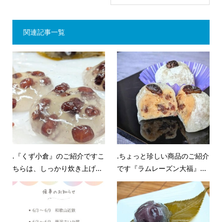
関連記事一覧
.『くず小倉』のご紹介ですこ
.ちょっと珍しい商品のご紹介
ちらは、しっかり炊き上げ...
です『ラムレーズン大福』...