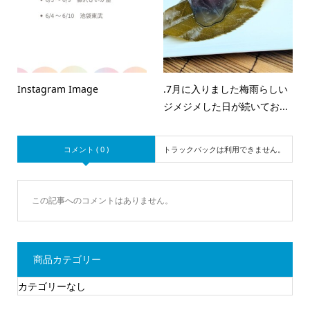
Instagram Image
.7月に入りました梅雨らしい
ジメジメした日が続いてお...
コメント ( 0 )
トラックバックは利用できません。
この記事へのコメントはありません。
商品カテゴリー
カテゴリーなし