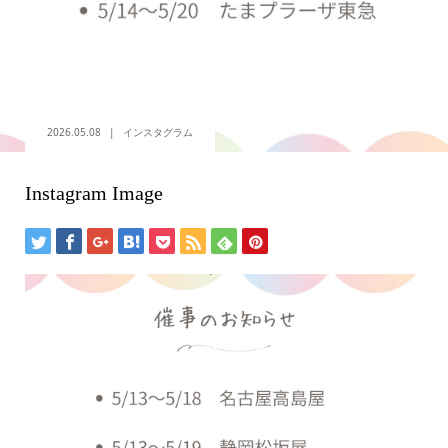
2026.05.08
インスタグラム
Instagram Image