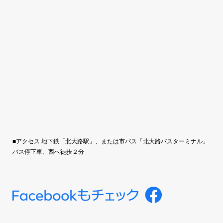
■アクセス 地下鉄「北大路駅」、または市バス「北大路バスターミナル」
バス停下車、西へ徒歩２分