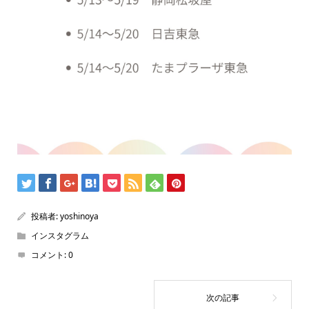
投稿者:
yoshinoya
インスタグラム
コメント:
0