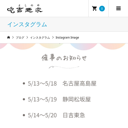
0
インスタグラム
ブログ
インスタグラム
Instagram Image