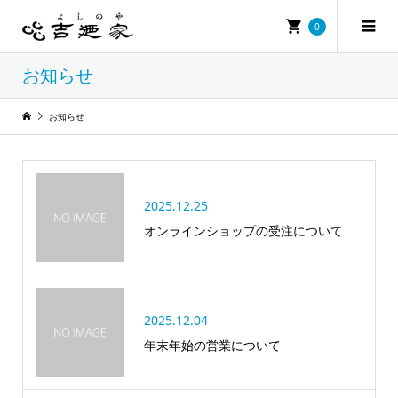
0
お知らせ
お知らせ
2025.12.25
オンラインショップの受注について
2025.12.04
年末年始の営業について