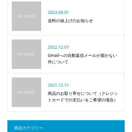
2023.06.01
送料の値上げのお知らせ
2022.12.07
Gmailへの自動返信メールが届かない
件について
2021.12.11
商品のお取り寄せについて（クレジッ
トカードでの支払いをご希望の場合）
商品カテゴリー