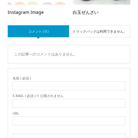
Instagram Image
白玉ぜんざい
コメント ( 0 )
トラックバックは利用できません。
この記事へのコメントはありません。
名前 ( 必須 )
E-MAIL ( 必須 ) ※ 公開されません
URL