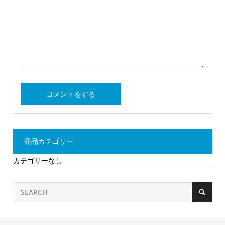
商品カテゴリー
カテゴリーなし