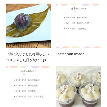
.7月に入りました梅雨らしい
Instagram Image
ジメジメした日が続いてお...