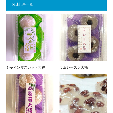
関連記事一覧
シャインマスカット大福
ラムレーズン大福