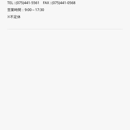
TEL : (075)441-5561 FAX : (075)441-0568
営業時間：9:00～17:30
※不定休