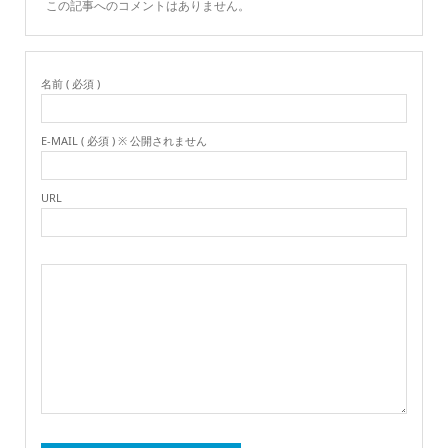
この記事へのコメントはありません。
名前 ( 必須 )
E-MAIL ( 必須 ) ※ 公開されません
URL