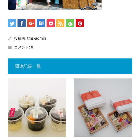
投稿者:
tms-admin
コメント:
0
関連記事一覧