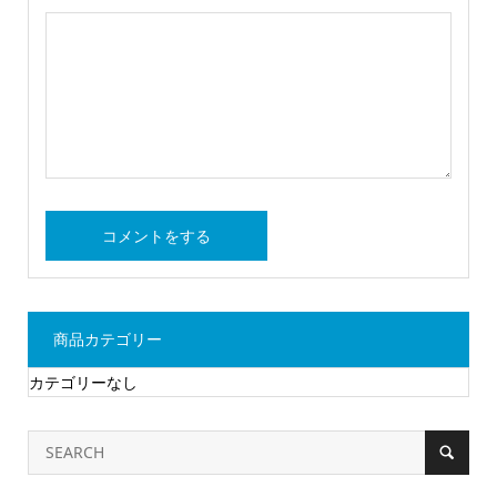
商品カテゴリー
カテゴリーなし