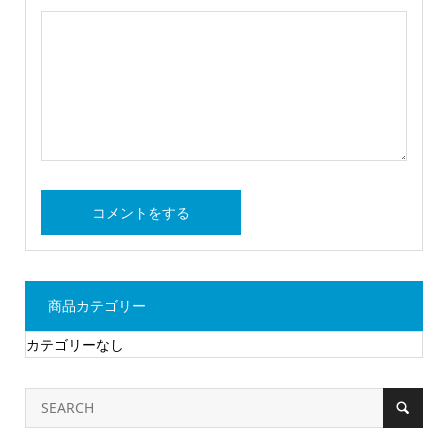
商品カテゴリー
カテゴリーなし