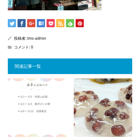
投稿者:
tms-admin
コメント:
0
関連記事一覧