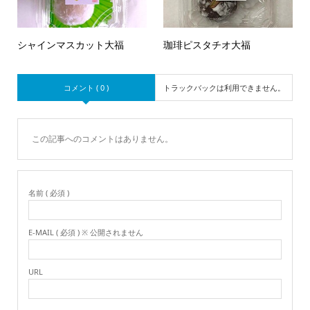
シャインマスカット大福
珈琲ピスタチオ大福
コメント ( 0 )
トラックバックは利用できません。
この記事へのコメントはありません。
名前 ( 必須 )
E-MAIL ( 必須 ) ※ 公開されません
URL