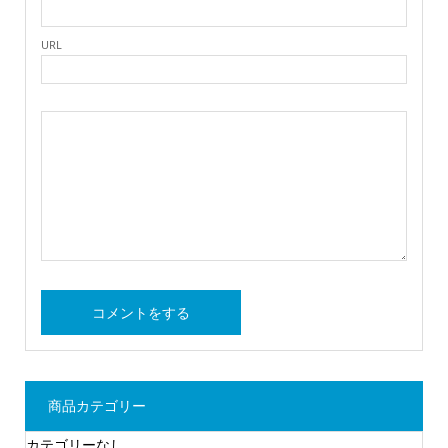
URL
商品カテゴリー
カテゴリーなし