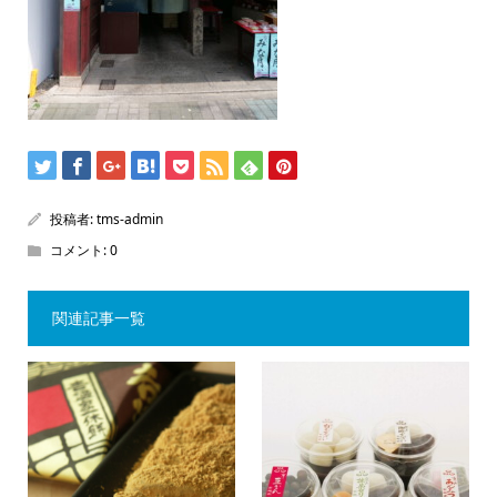
投稿者:
tms-admin
コメント:
0
関連記事一覧