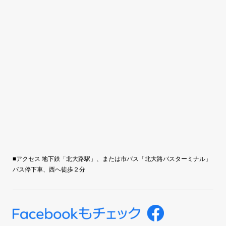
■アクセス 地下鉄「北大路駅」、または市バス「北大路バスターミナル」
バス停下車、西へ徒歩２分