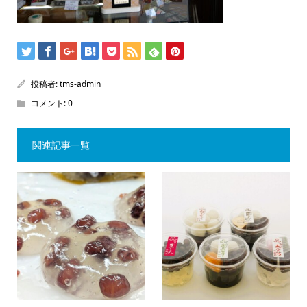
投稿者:
tms-admin
コメント:
0
関連記事一覧