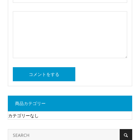
商品カテゴリー
カテゴリーなし