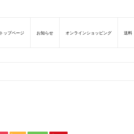
トップページ
お知らせ
オンラインショッピング
送料