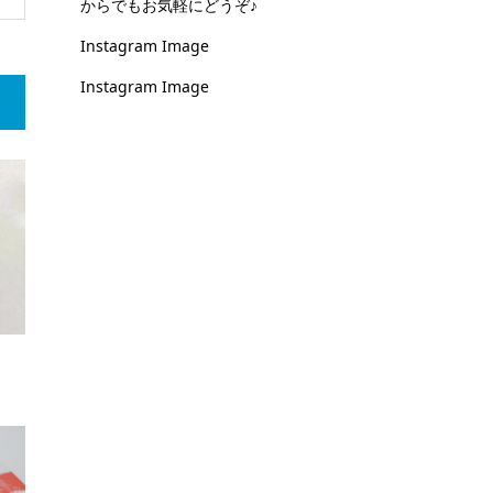
からでもお気軽にどうぞ♪
Instagram Image
Instagram Image