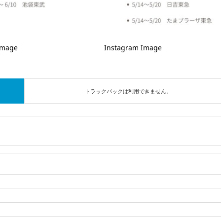
Image
Instagram Image
トラックバックは利用できません。