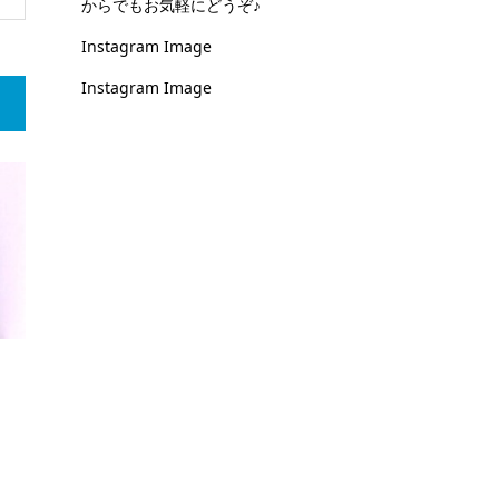
からでもお気軽にどうぞ♪
Instagram Image
Instagram Image