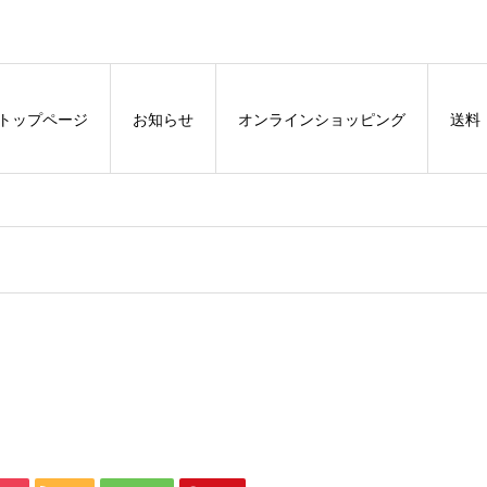
トップページ
お知らせ
オンラインショッピング
送料