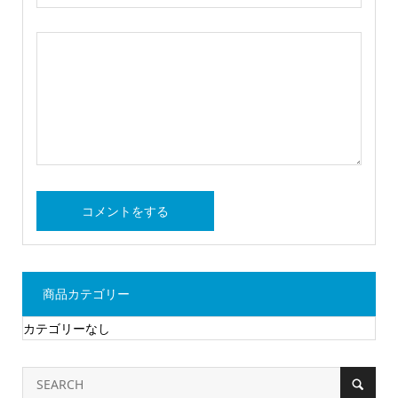
商品カテゴリー
カテゴリーなし