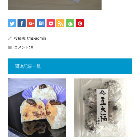
投稿者:
tms-admin
コメント:
0
関連記事一覧