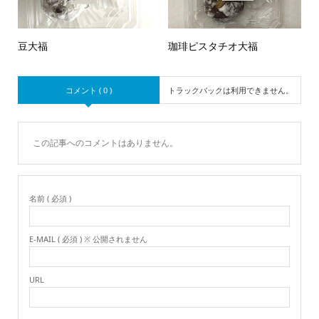
豆大福
珈琲ピスタチオ大福
コメント ( 0 )
トラックバックは利用できません。
この記事へのコメントはありません。
名前 ( 必須 )
E-MAIL ( 必須 ) ※ 公開されません
URL