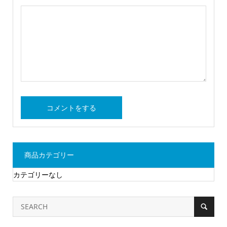
商品カテゴリー
カテゴリーなし