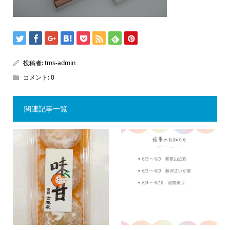
投稿者:
tms-admin
コメント:
0
関連記事一覧