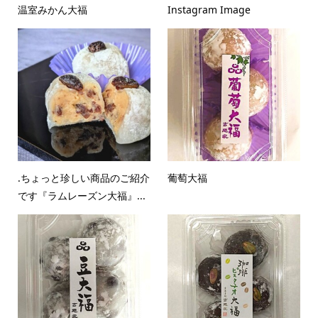
温室みかん大福
Instagram Image
.ちょっと珍しい商品のご紹介
葡萄大福
です『ラムレーズン大福』...