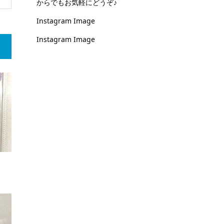
からでもお気軽にどうぞ♪
Instagram Image
Instagram Image