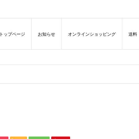
トップページ
お知らせ
オンラインショッピング
送料