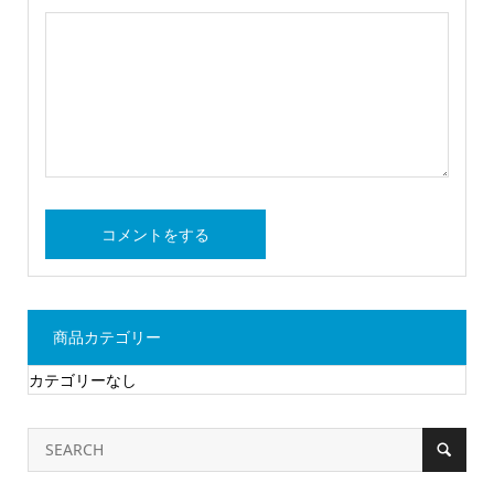
商品カテゴリー
カテゴリーなし