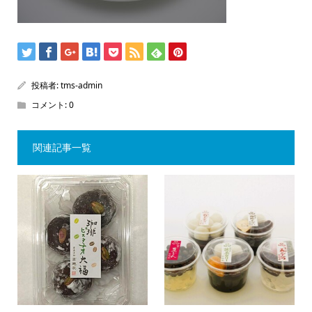
投稿者:
tms-admin
コメント:
0
関連記事一覧