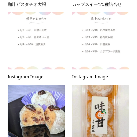
珈琲ピスタチオ大福
カップスイーツ5種詰合せ
Instagram Image
Instagram Image