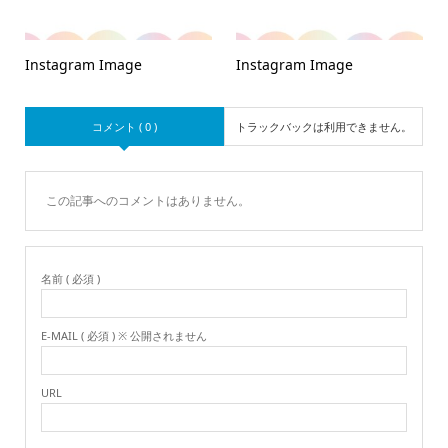
Instagram Image
Instagram Image
コメント ( 0 )
トラックバックは利用できません。
この記事へのコメントはありません。
名前 ( 必須 )
E-MAIL ( 必須 ) ※ 公開されません
URL