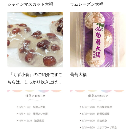
シャインマスカット大福
ラムレーズン大福
.『くず小倉』のご紹介ですこ
葡萄大福
ちらは、しっかり炊き上げ...