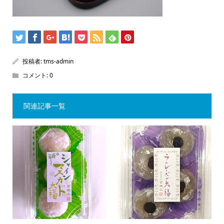
投稿者:
tms-admin
コメント:
0
関連記事一覧