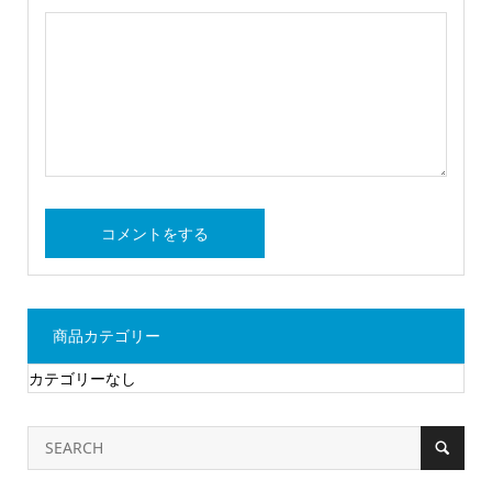
商品カテゴリー
カテゴリーなし