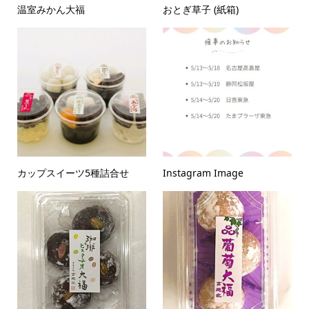
温室みかん大福
おとぎ草子 (紙箱)
カップスイーツ5種詰合せ
Instagram Image