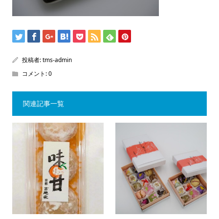
投稿者:
tms-admin
コメント:
0
関連記事一覧