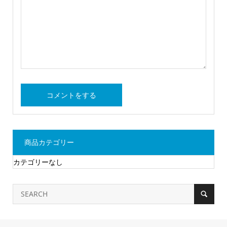
商品カテゴリー
カテゴリーなし