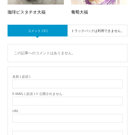
珈琲ピスタチオ大福
葡萄大福
コメント ( 0 )
トラックバックは利用できません。
この記事へのコメントはありません。
名前 ( 必須 )
E-MAIL ( 必須 ) ※ 公開されません
URL