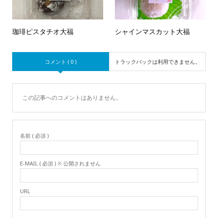
珈琲ピスタチオ大福
シャインマスカット大福
コメント ( 0 )
トラックバックは利用できません。
この記事へのコメントはありません。
名前 ( 必須 )
E-MAIL ( 必須 ) ※ 公開されません
URL