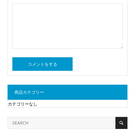
商品カテゴリー
カテゴリーなし