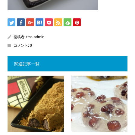
投稿者:
tms-admin
コメント:
0
関連記事一覧