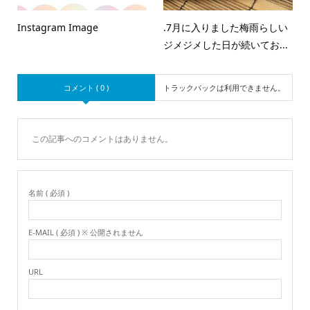
Instagram Image
.7月に入りました梅雨らしい
ジメジメした日が続いてお...
コメント ( 0 )
トラックバックは利用できません。
この記事へのコメントはありません。
名前 ( 必須 )
E-MAIL ( 必須 ) ※ 公開されません
URL