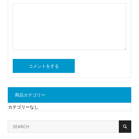
商品カテゴリー
カテゴリーなし