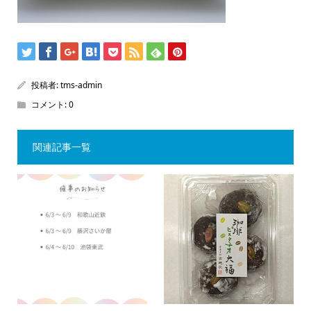
投稿者:
tms-admin
コメント:
0
関連記事一覧