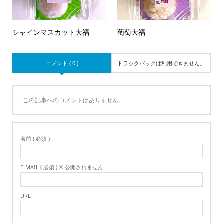
シャインマスカット大福
葡萄大福
コメント ( 0 )
トラックバックは利用できません。
この記事へのコメントはありません。
名前 ( 必須 )
E-MAIL ( 必須 ) ※ 公開されません
URL