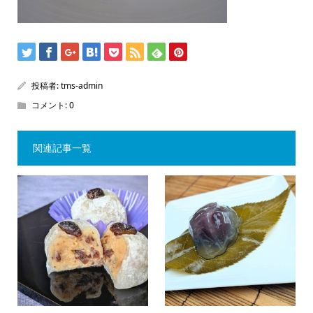
投稿者:
tms-admin
コメント:
0
関連記事一覧