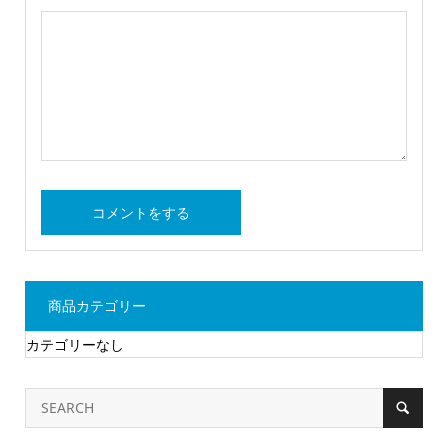
商品カテゴリー
カテゴリーなし