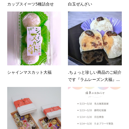
カップスイーツ5種詰合せ
白玉ぜんざい
シャインマスカット大福
.ちょっと珍しい商品のご紹介
です『ラムレーズン大福』...