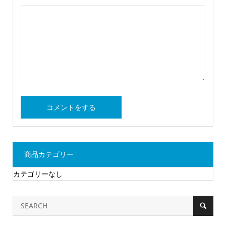
商品カテゴリー
カテゴリーなし