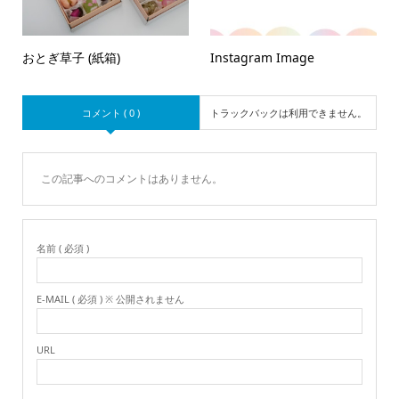
おとぎ草子 (紙箱)
Instagram Image
コメント ( 0 )
トラックバックは利用できません。
この記事へのコメントはありません。
名前 ( 必須 )
E-MAIL ( 必須 ) ※ 公開されません
URL