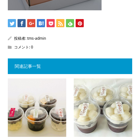
投稿者:
tms-admin
コメント:
0
関連記事一覧