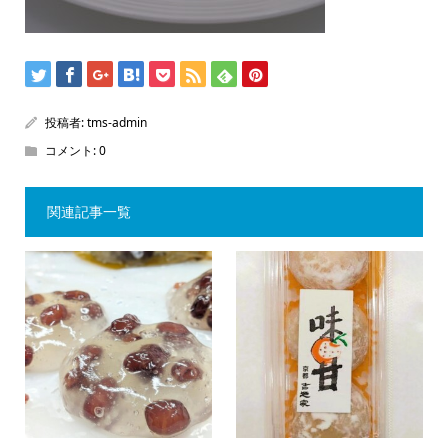
投稿者:
tms-admin
コメント:
0
関連記事一覧