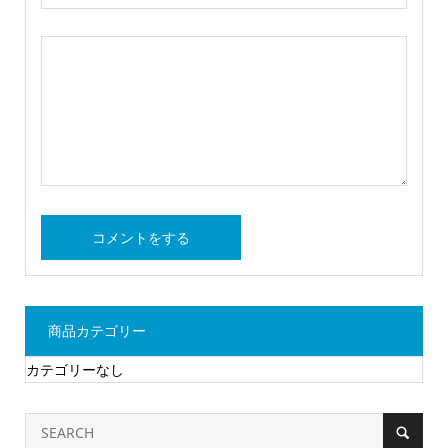
商品カテゴリー
カテゴリーなし