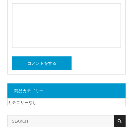
商品カテゴリー
カテゴリーなし