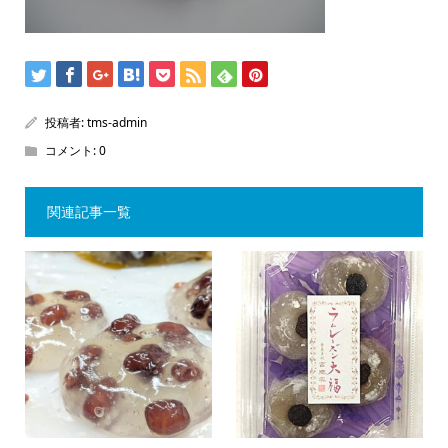
投稿者:
tms-admin
コメント:
0
関連記事一覧