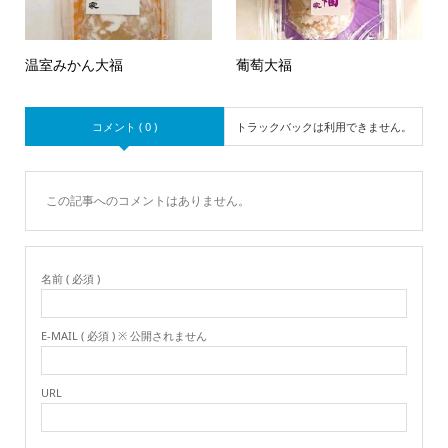
温室みかん大福
葡萄大福
コメント ( 0 )
トラックバックは利用できません。
この記事へのコメントはありません。
名前 ( 必須 )
E-MAIL ( 必須 ) ※ 公開されません
URL