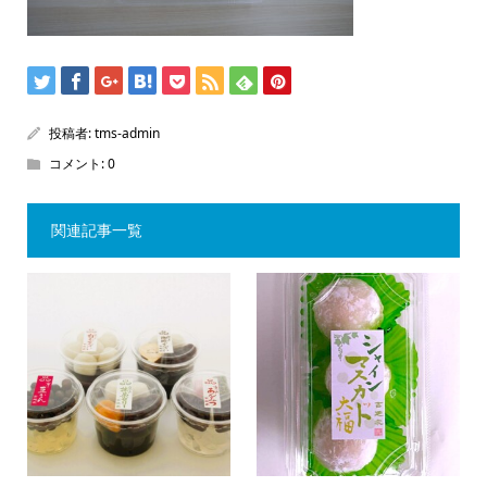
投稿者:
tms-admin
コメント:
0
関連記事一覧