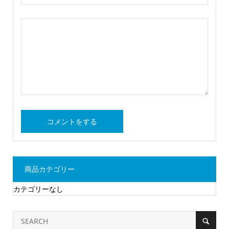
商品カテゴリー
カテゴリーなし