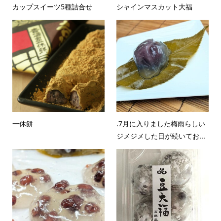
カップスイーツ5種詰合せ
シャインマスカット大福
一休餅
.7月に入りました梅雨らしい
ジメジメした日が続いてお...