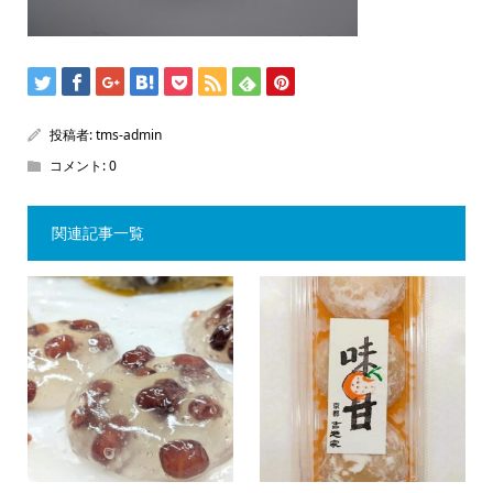
投稿者:
tms-admin
コメント:
0
関連記事一覧