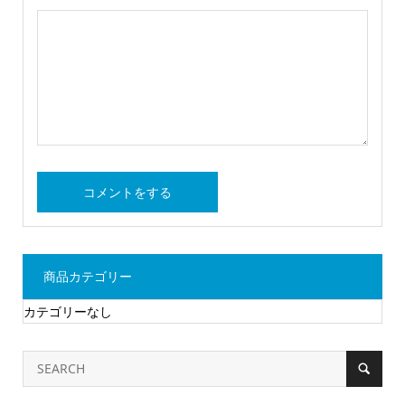
商品カテゴリー
カテゴリーなし