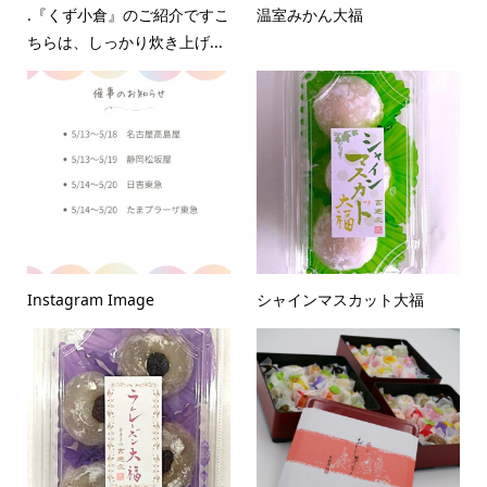
.『くず小倉』のご紹介ですこ
温室みかん大福
ちらは、しっかり炊き上げ...
Instagram Image
シャインマスカット大福