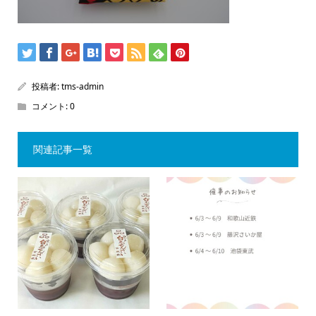
投稿者:
tms-admin
コメント:
0
関連記事一覧