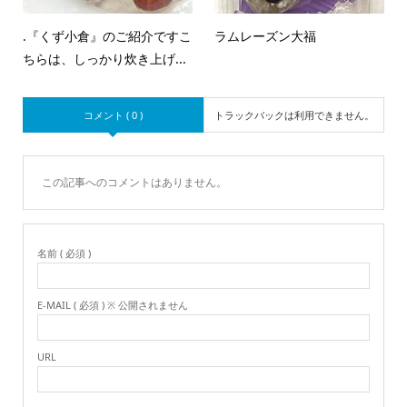
.『くず小倉』のご紹介ですこ
ラムレーズン大福
ちらは、しっかり炊き上げ...
コメント ( 0 )
トラックバックは利用できません。
この記事へのコメントはありません。
名前 ( 必須 )
E-MAIL ( 必須 ) ※ 公開されません
URL