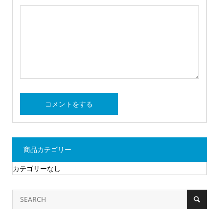
商品カテゴリー
カテゴリーなし