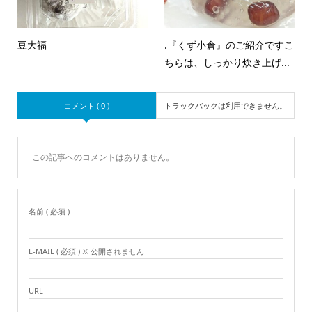
豆大福
.『くず小倉』のご紹介ですこ
ちらは、しっかり炊き上げ...
コメント ( 0 )
トラックバックは利用できません。
この記事へのコメントはありません。
名前 ( 必須 )
E-MAIL ( 必須 ) ※ 公開されません
URL