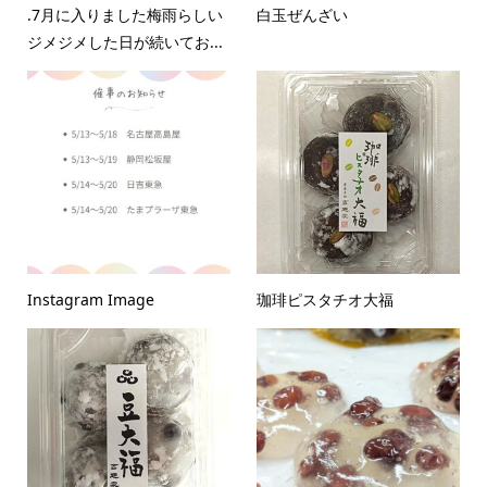
.7月に入りました梅雨らしい
白玉ぜんざい
ジメジメした日が続いてお...
Instagram Image
珈琲ピスタチオ大福