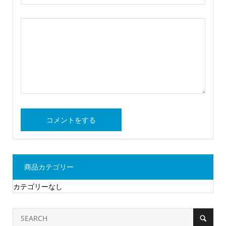
商品カテゴリー
カテゴリーなし