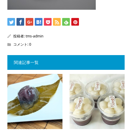
投稿者:
tms-admin
コメント:
0
関連記事一覧