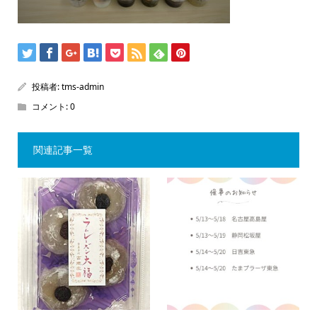
投稿者:
tms-admin
コメント:
0
関連記事一覧