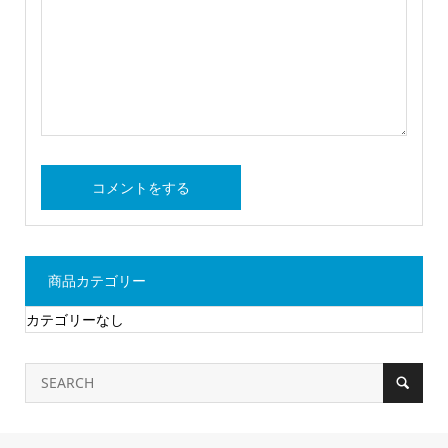
商品カテゴリー
カテゴリーなし