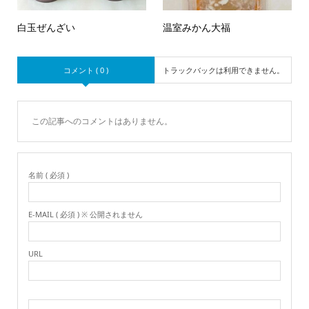
白玉ぜんざい
温室みかん大福
コメント ( 0 )
トラックバックは利用できません。
この記事へのコメントはありません。
名前 ( 必須 )
E-MAIL ( 必須 ) ※ 公開されません
URL