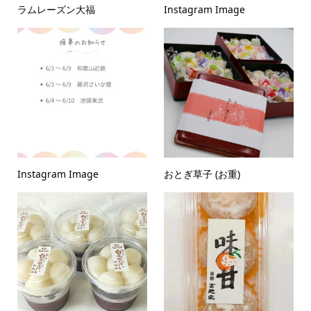
ラムレーズン大福
Instagram Image
Instagram Image
おとぎ草子 (お重)