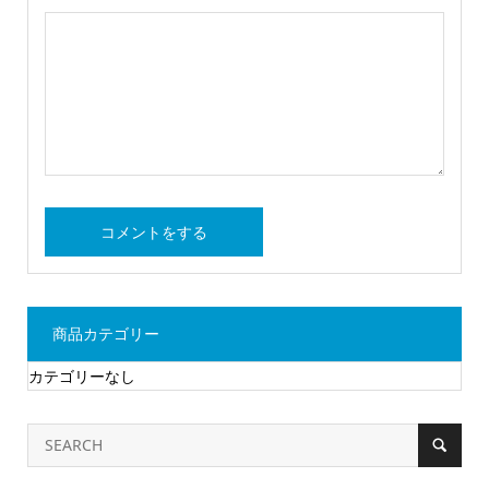
商品カテゴリー
カテゴリーなし