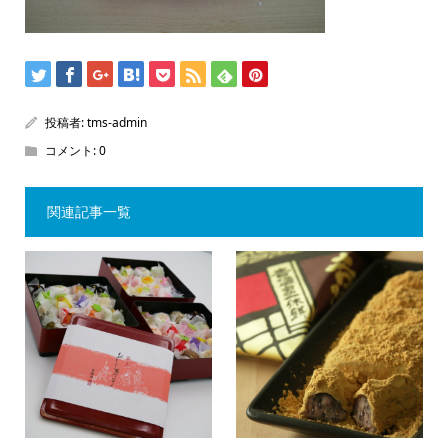
投稿者:
tms-admin
コメント:
0
関連記事一覧