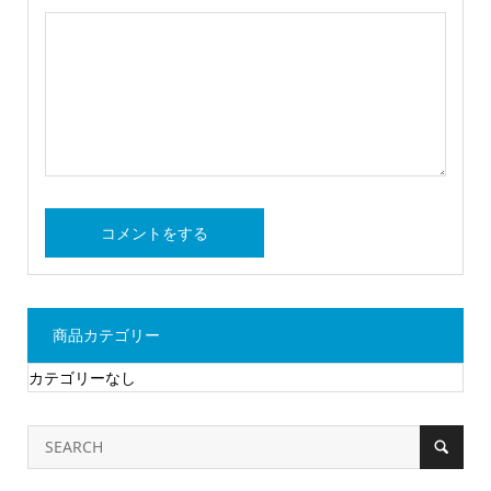
商品カテゴリー
カテゴリーなし