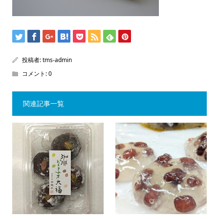
投稿者:
tms-admin
コメント:
0
関連記事一覧