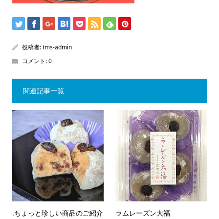
投稿者:
tms-admin
コメント:
0
関連記事一覧
.ちょっと珍しい商品のご紹介
ラムレーズン大福