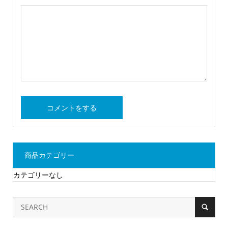
商品カテゴリー
カテゴリーなし