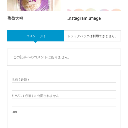
葡萄大福
Instagram Image
コメント ( 0 )
トラックバックは利用できません。
この記事へのコメントはありません。
名前 ( 必須 )
E-MAIL ( 必須 ) ※ 公開されません
URL