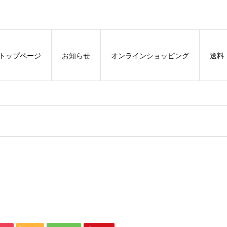
トップページ
お知らせ
オンラインショッピング
送料