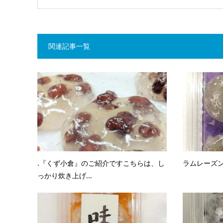
関連記事一覧
.『くず小倉』のご紹介ですこちらは、し
ラムレーズ
っかり炊き上げ...