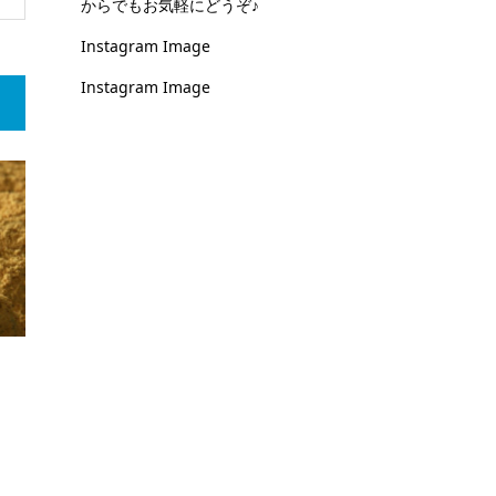
からでもお気軽にどうぞ♪
Instagram Image
Instagram Image