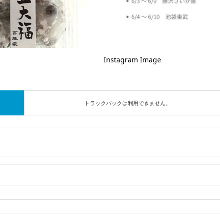
Instagram Image
トラックバックは利用できません。