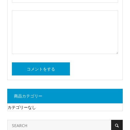
商品カテゴリー
カテゴリーなし