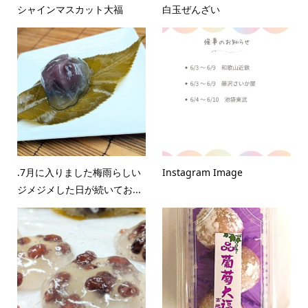
シャインマスカット大福
白玉ぜんざい
.7月に入りました梅雨らしい
Instagram Image
ジメジメした日が続いてお...