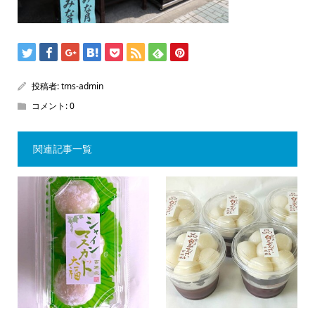
投稿者:
tms-admin
コメント:
0
関連記事一覧