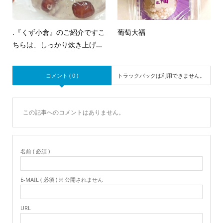
.『くず小倉』のご紹介ですこ
葡萄大福
ちらは、しっかり炊き上げ...
コメント ( 0 )
トラックバックは利用できません。
この記事へのコメントはありません。
名前 ( 必須 )
E-MAIL ( 必須 ) ※ 公開されません
URL