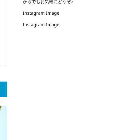
からでもお気軽にどうぞ♪
Instagram Image
Instagram Image