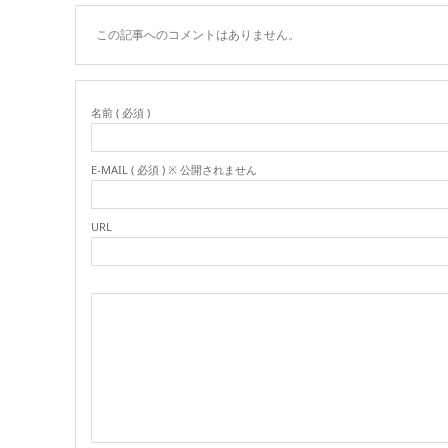
この記事へのコメントはありません。
名前 ( 必須 )
E-MAIL ( 必須 ) ※ 公開されません
URL