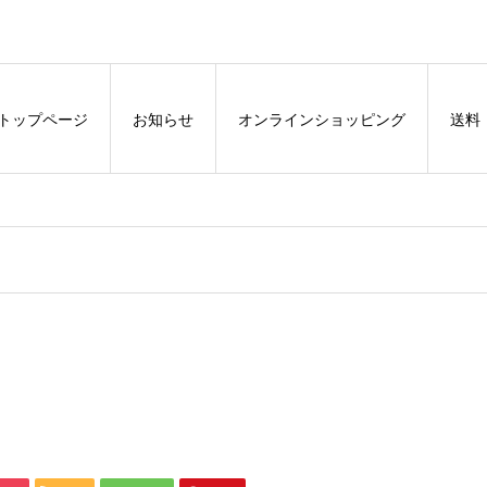
トップページ
お知らせ
オンラインショッピング
送料