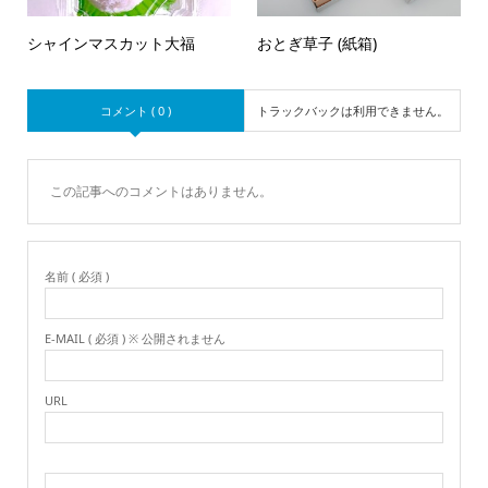
シャインマスカット大福
おとぎ草子 (紙箱)
コメント ( 0 )
トラックバックは利用できません。
この記事へのコメントはありません。
名前 ( 必須 )
E-MAIL ( 必須 ) ※ 公開されません
URL