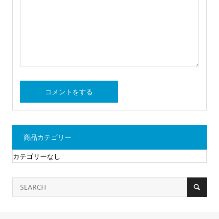
商品カテゴリー
カテゴリーなし