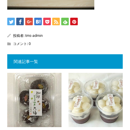
投稿者:
tms-admin
コメント:
0
関連記事一覧