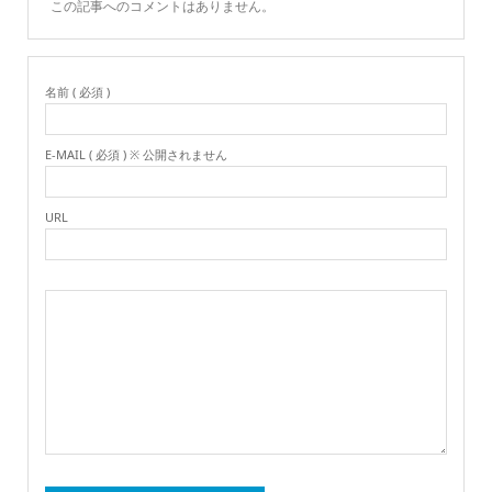
この記事へのコメントはありません。
名前 ( 必須 )
E-MAIL ( 必須 ) ※ 公開されません
URL