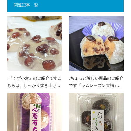
関連記事一覧
.『くず小倉』のご紹介ですこ
.ちょっと珍しい商品のご紹介
ちらは、しっかり炊き上げ...
です『ラムレーズン大福』...