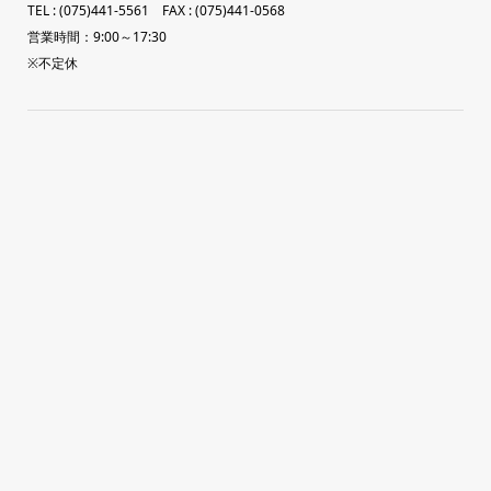
TEL : (075)441-5561 FAX : (075)441-0568
営業時間：9:00～17:30
※不定休